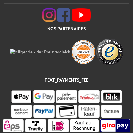
NOS PARTENAIRES
TEXT_PAYMENTS_FEE