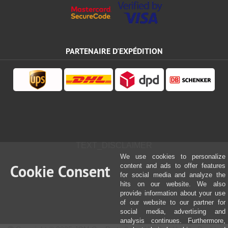
PARTENAIRE D'EXPÉDITION
TEXT_DISCLAIMER
We use cookies to personalize
Cookie Consent
content and ads to offer features
for social media and analyze the
hits on our website. We also
provide information about your use
of our website to our partner for
social media, advertising and
analysis continues. Furthermore,