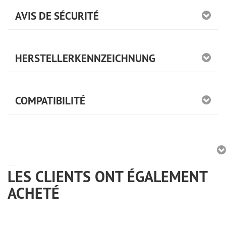
AVIS DE SÉCURITÉ
HERSTELLERKENNZEICHNUNG
COMPATIBILITÉ
LES CLIENTS ONT ÉGALEMENT
ACHETÉ