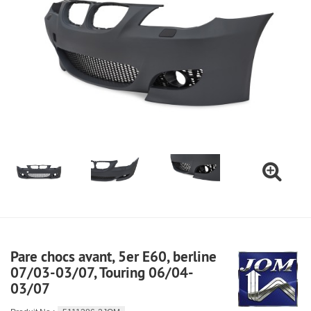
Pare chocs avant, 5er E60, berline
07/03-03/07, Touring 06/04-
03/07