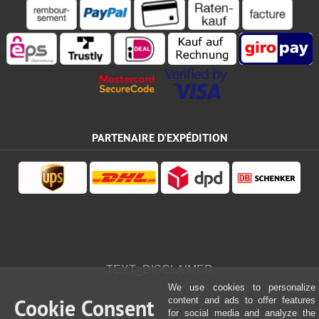
PARTENAIRE D'EXPÉDITION
TEXT_DISCLAIMER
We use cookies to personalize
Cookie Consent
content and ads to offer features
for social media and analyze the