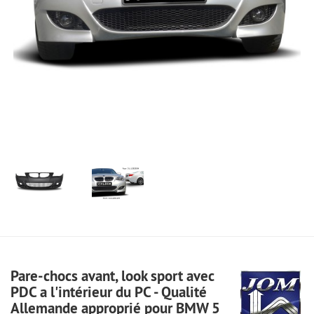
Pare-chocs avant, look sport avec
PDC a l'intérieur du PC - Qualité
Allemande approprié pour BMW 5