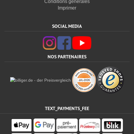
Conditions générales
Imprimer
SOCIAL MEDIA
NOS PARTENAIRES
TEXT_PAYMENTS_FEE