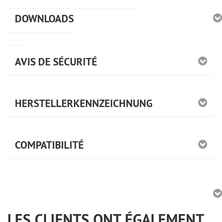
DOWNLOADS
AVIS DE SÉCURITÉ
HERSTELLERKENNZEICHNUNG
COMPATIBILITÉ
LES CLIENTS ONT ÉGALEMENT