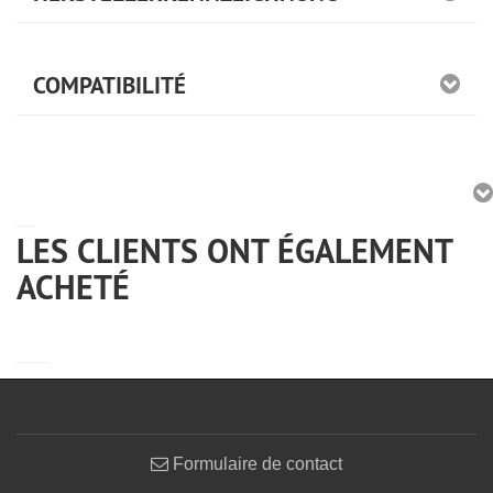
COMPATIBILITÉ
LES CLIENTS ONT ÉGALEMENT
ACHETÉ
Formulaire de contact