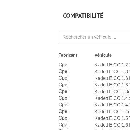
COMPATIBILITÉ
Fabricant
Véhicule
Opel
Kadett E CC 1.2
Opel
Kadett E CC 1.3
Opel
Kadett E CC 1.3
Opel
Kadett E CC 1.3
Opel
Kadett E CC 1.3
Opel
Kadett E CC 1.4
Opel
Kadett E CC 1.4
Opel
Kadett E CC 1.4
Opel
Kadett E CC 1.5
Opel
Kadett E CC 1.6