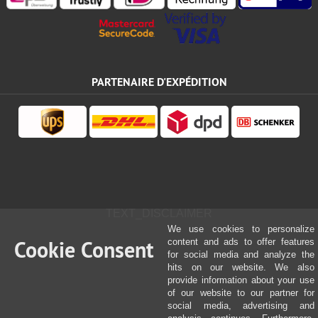
PARTENAIRE D'EXPÉDITION
TEXT_DISCLAIMER
We use cookies to personalize
Cookie Consent
content and ads to offer features
for social media and analyze the
hits on our website. We also
provide information about your use
of our website to our partner for
social media, advertising and