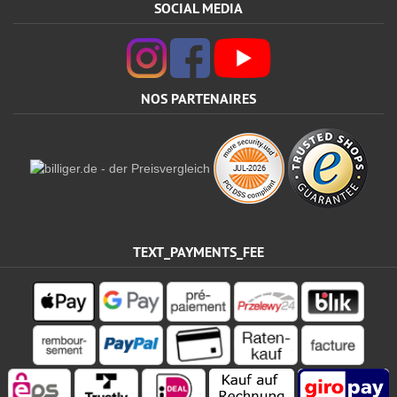
SOCIAL MEDIA
NOS PARTENAIRES
TEXT_PAYMENTS_FEE