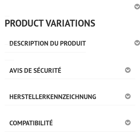
PRODUCT VARIATIONS
DESCRIPTION DU PRODUIT
AVIS DE SÉCURITÉ
HERSTELLERKENNZEICHNUNG
COMPATIBILITÉ