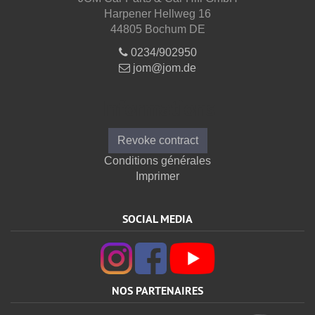
Harpener Hellweg 16
44805 Bochum DE
0234/902950
jom@jom.de
Informations
Revoke contract
Conditions générales
Imprimer
SOCIAL MEDIA
NOS PARTENAIRES