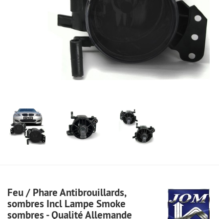
Feu / Phare Antibrouillards,
sombres Incl Lampe Smoke
sombres - Qualité Allemande