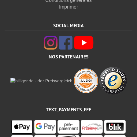
Conditions générales
Imprimer
SOCIAL MEDIA
NOS PARTENAIRES
TEXT_PAYMENTS_FEE