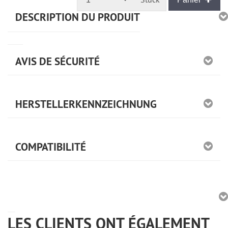
DESCRIPTION DU PRODUIT
AVIS DE SÉCURITÉ
HERSTELLERKENNZEICHNUNG
COMPATIBILITÉ
LES CLIENTS ONT ÉGALEMENT