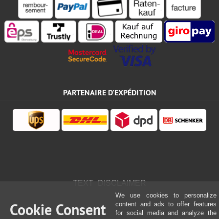
PARTENAIRE D'EXPÉDITION
TEXT_DISCLAIMER
We use cookies to personalize
Cookie Consent
content and ads to offer features
for social media and analyze the