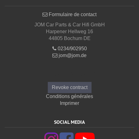
Formulaire de contact
JOM Car Parts & Car Hifi GmbH
Harpener Hellweg 16
44805 Bochum DE
0234/902950
jom@jom.de
Informations
Revoke contract
Conditions générales
Imprimer
SOCIAL MEDIA