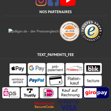
NOS PARTENAIRES
TEXT_PAYMENTS_FEE