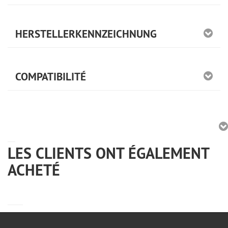
HERSTELLERKENNZEICHNUNG
COMPATIBILITÉ
LES CLIENTS ONT ÉGALEMENT
ACHETÉ