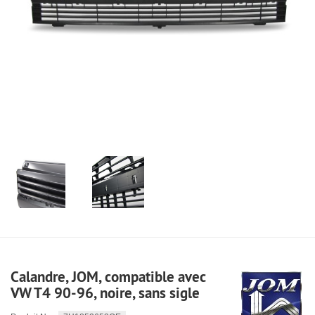
Calandre, JOM, compatible avec
VW T4 90-96, noire, sans sigle