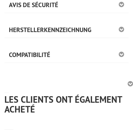
AVIS DE SÉCURITÉ
HERSTELLERKENNZEICHNUNG
COMPATIBILITÉ
LES CLIENTS ONT ÉGALEMENT
ACHETÉ