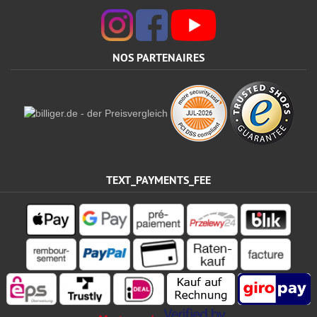
NOS PARTENAIRES
TEXT_PAYMENTS_FEE