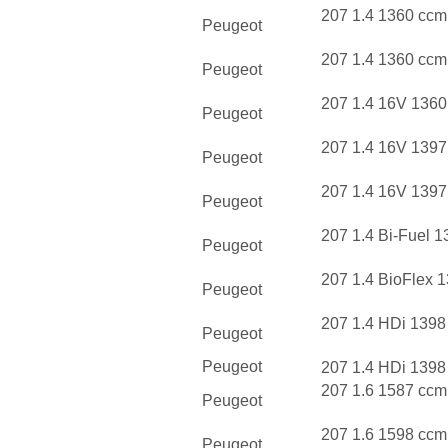
207 1.4 1360 ccm
Peugeot
207 1.4 1360 ccm
Peugeot
207 1.4 16V 1360
Peugeot
207 1.4 16V 1397
Peugeot
207 1.4 16V 1397
Peugeot
207 1.4 Bi-Fuel 
Peugeot
207 1.4 BioFlex 
Peugeot
207 1.4 HDi 1398
Peugeot
Peugeot
207 1.4 HDi 1398
207 1.6 1587 ccm
Peugeot
207 1.6 1598 ccm
Peugeot