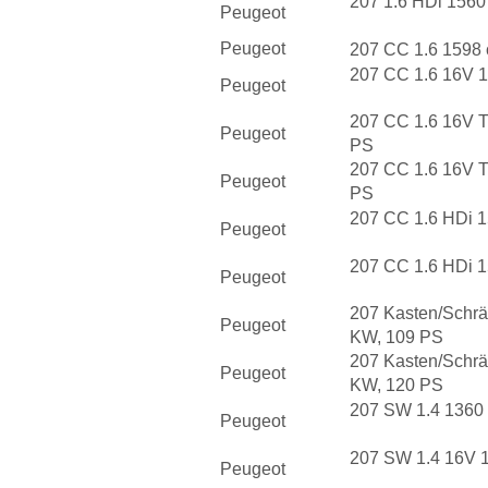
207 1.6 HDi 1560
Peugeot
Peugeot
207 CC 1.6 1598
207 CC 1.6 16V 
Peugeot
207 CC 1.6 16V T
Peugeot
PS
207 CC 1.6 16V T
Peugeot
PS
207 CC 1.6 HDi 
Peugeot
207 CC 1.6 HDi 1
Peugeot
207 Kasten/Schrä
Peugeot
KW, 109 PS
207 Kasten/Schrä
Peugeot
KW, 120 PS
207 SW 1.4 1360
Peugeot
207 SW 1.4 16V 
Peugeot