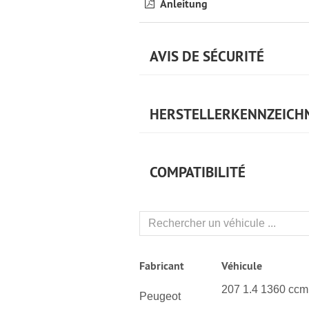
Anleitung
AVIS DE SÉCURITÉ
HERSTELLERKENNZEICH
COMPATIBILITÉ
Fabricant
Véhicule
207 1.4 1360 ccm
Peugeot