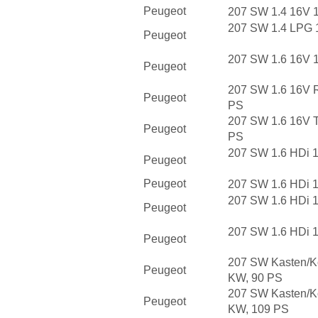
Peugeot
207 SW 1.4 16V 
207 SW 1.4 LPG 
Peugeot
207 SW 1.6 16V 
Peugeot
207 SW 1.6 16V 
Peugeot
PS
207 SW 1.6 16V T
Peugeot
PS
207 SW 1.6 HDi 
Peugeot
Peugeot
207 SW 1.6 HDi 
207 SW 1.6 HDi 
Peugeot
207 SW 1.6 HDi 
Peugeot
207 SW Kasten/K
Peugeot
KW, 90 PS
207 SW Kasten/K
Peugeot
KW, 109 PS