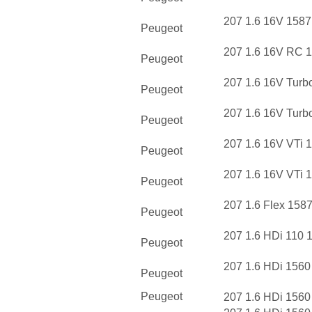
207 1.6 16V 1587
Peugeot
207 1.6 16V RC 
Peugeot
207 1.6 16V Turb
Peugeot
207 1.6 16V Turb
Peugeot
207 1.6 16V VTi 
Peugeot
207 1.6 16V VTi 
Peugeot
207 1.6 Flex 158
Peugeot
207 1.6 HDi 110 
Peugeot
207 1.6 HDi 1560
Peugeot
Peugeot
207 1.6 HDi 1560