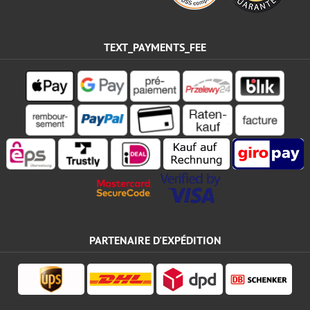
TEXT_PAYMENTS_FEE
PARTENAIRE D'EXPÉDITION