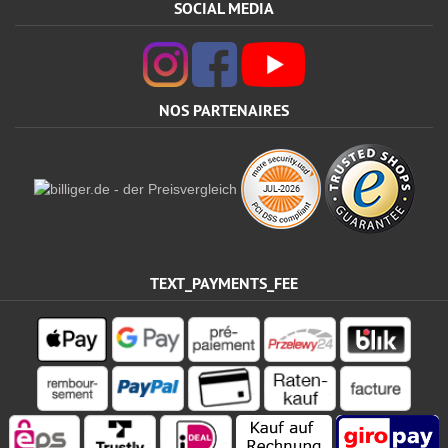
SOCIAL MEDIA
NOS PARTENAIRES
TEXT_PAYMENTS_FEE