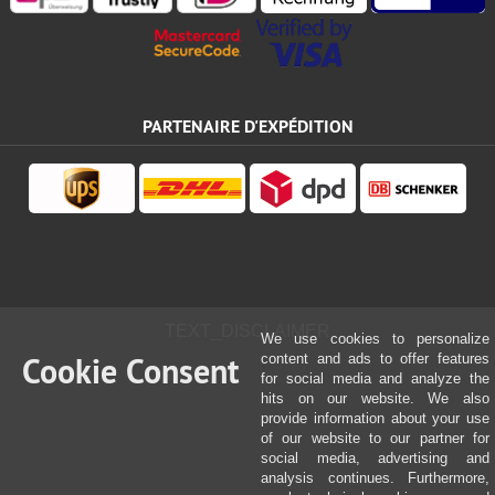
PARTENAIRE D'EXPÉDITION
TEXT_DISCLAIMER
We use cookies to personalize
Cookie Consent
content and ads to offer features
for social media and analyze the
hits on our website. We also
provide information about your use
of our website to our partner for
social media, advertising and
analysis continues. Furthermore,